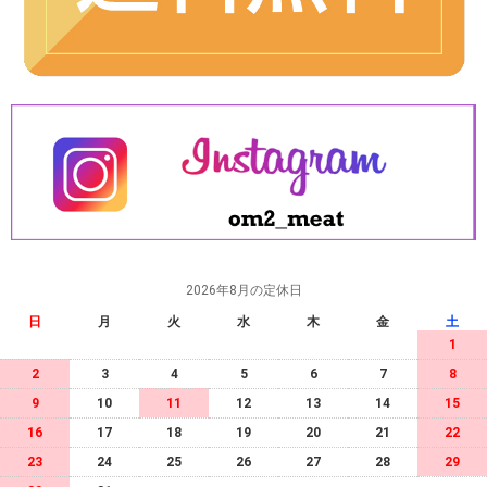
2026年8月の定休日
日
月
火
水
木
金
土
1
2
3
4
5
6
7
8
9
10
11
12
13
14
15
16
17
18
19
20
21
22
23
24
25
26
27
28
29