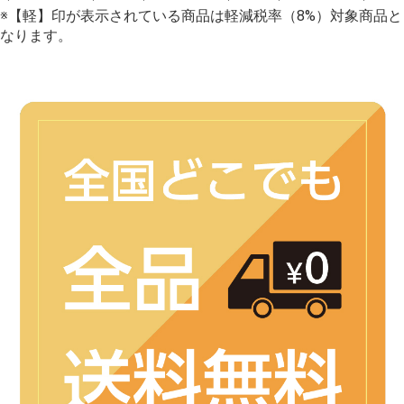
※【軽】印が表示されている商品は軽減税率（8%）対象商品と
なります。