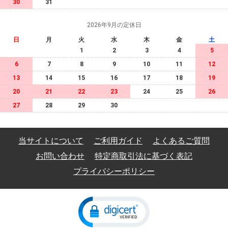
30
31
2026年9月の定休日
日
月
火
水
木
金
土
1
2
3
4
5
6
7
8
9
10
11
12
13
14
15
16
17
18
19
20
21
22
23
24
25
26
27
28
29
30
当サイトについて
ご利用ガイド
よくあるご質問
お問い合わせ
特定商取引法に基づく表記
プライバシーポリシー