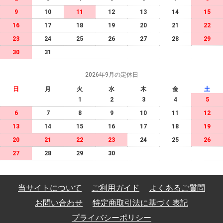
9
10
11
12
13
14
15
16
17
18
19
20
21
22
23
24
25
26
27
28
29
30
31
2026年9月の定休日
日
月
火
水
木
金
土
1
2
3
4
5
6
7
8
9
10
11
12
13
14
15
16
17
18
19
20
21
22
23
24
25
26
27
28
29
30
当サイトについて
ご利用ガイド
よくあるご質問
お問い合わせ
特定商取引法に基づく表記
プライバシーポリシー