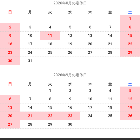
2026年8月の定休日
日
月
火
水
木
金
土
1
2
3
4
5
6
7
8
9
10
11
12
13
14
15
16
17
18
19
20
21
22
23
24
25
26
27
28
29
30
31
2026年9月の定休日
日
月
火
水
木
金
土
1
2
3
4
5
6
7
8
9
10
11
12
13
14
15
16
17
18
19
20
21
22
23
24
25
26
27
28
29
30