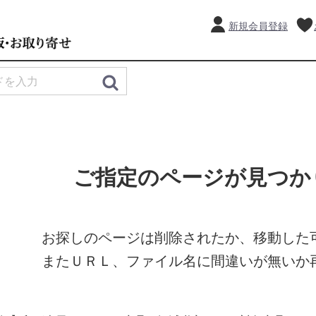
新規会員登録
ご指定のページが見つか
お探しのページは削除されたか、移動した
またＵＲＬ、ファイル名に間違いが無いか