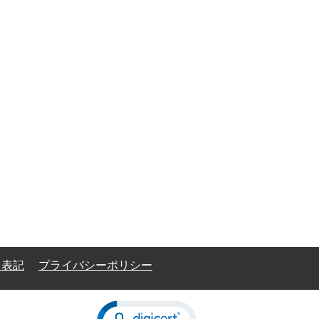
く表記
プライバシーポリシー