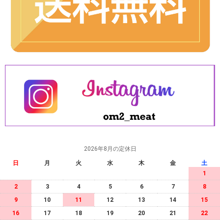
2026年8月の定休日
日
月
火
水
木
金
土
1
2
3
4
5
6
7
8
9
10
11
12
13
14
15
16
17
18
19
20
21
22