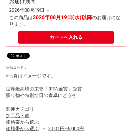
お届け期間
2026年08月19日 ～
2026年08月19日(水)以降
この商品は
のお届けにな
ります。
カートへ入れる
商品コード：
※写真はイメージです。
世界最高峰の栄誉「IFFA金賞」受賞
贈り物や特別な日の食卓にどうぞ
関連カテゴリ
加工品・他
価格帯から選ぶ
価格帯から選ぶ
3,001円~6,000円