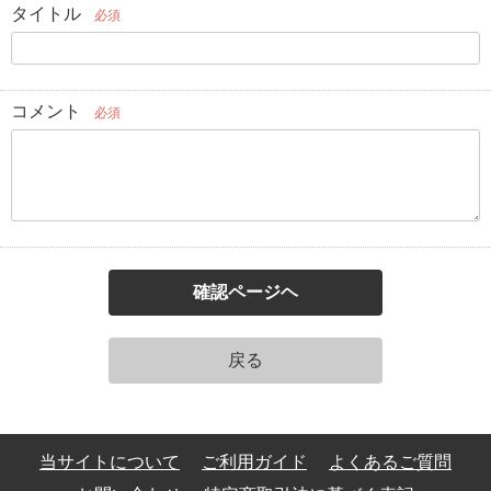
タイトル
必須
コメント
必須
確認ページヘ
戻る
当サイトについて
ご利用ガイド
よくあるご質問