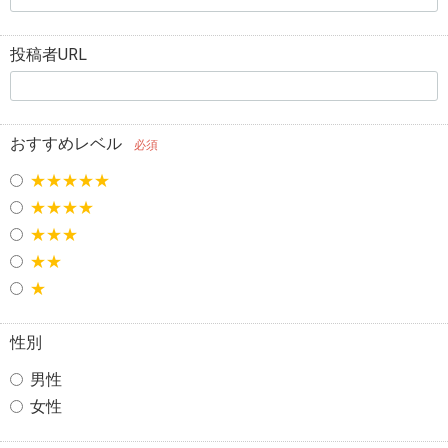
投稿者URL
おすすめレベル
必須
★★★★★
★★★★
★★★
★★
★
性別
男性
女性