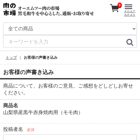
0
メニュー
カテゴリ
トップ
お客様の声書き込み
お客様の声書き込み
商品について、お客様のご意見、ご感想をどしどしお寄せ
ください。
商品名
山梨県産黒牛赤身焼肉用（モモ肉）
投稿者名
必須