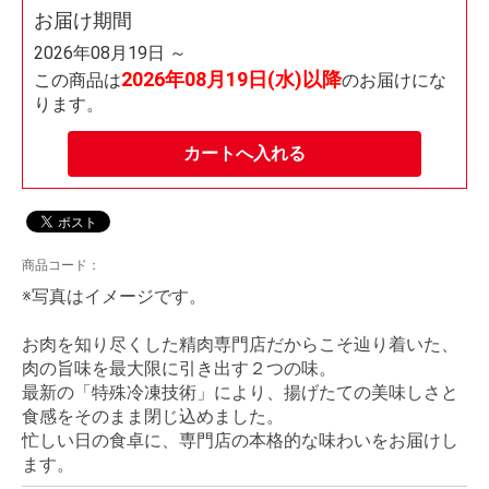
お届け期間
2026年08月19日 ～
2026年08月19日(水)以降
この商品は
のお届けにな
ります。
カートへ入れる
商品コード：
※写真はイメージです。
お肉を知り尽くした精肉専門店だからこそ辿り着いた、
肉の旨味を最大限に引き出す２つの味。
最新の「特殊冷凍技術」により、揚げたての美味しさと
食感をそのまま閉じ込めました。
忙しい日の食卓に、専門店の本格的な味わいをお届けし
ます。