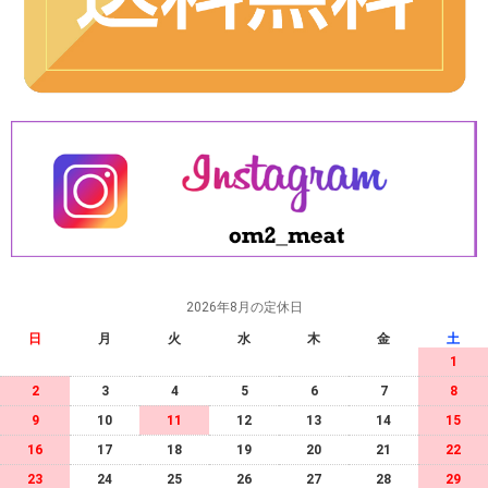
2026年8月の定休日
日
月
火
水
木
金
土
1
2
3
4
5
6
7
8
9
10
11
12
13
14
15
16
17
18
19
20
21
22
23
24
25
26
27
28
29