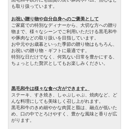
も取り扱っています。
お祝い贈り物や自分自身へのご褒美として
ご家庭での特別なディナーから、大切な方への贈り
物まで、様々なシーンでご利用いただける黒毛和牛
や豚肉などの取り扱いを目指しています。
お中元やお歳暮といった季節の贈り物はもちろん、
お祝いの贈り物・ギフトに最適です。
特別な日だけでなく、何気ない日常を豊かにする、
ちょっとした贅沢としてもお楽しみください。
黒毛和牛は様々な食べ方ができます。
ステーキ、すき焼き、しゃぶしゃぶ、焼肉など、ど
んな料理にしても美味しく召し上がれます。
黒毛和牛のきめ細やかな肉質と脂は、融点が低いた
め、口の中でとろけやすく、豊かな風味と香りが広
がります。