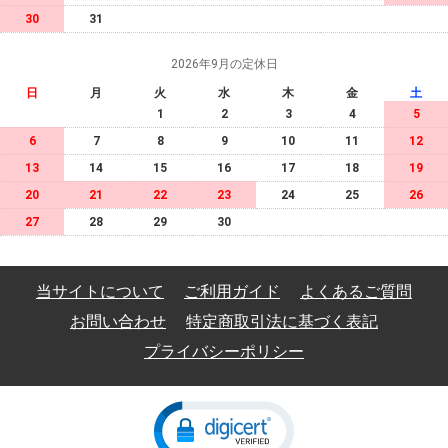
30
31
2026年9月の定休日
日
月
火
水
木
金
土
1
2
3
4
5
6
7
8
9
10
11
12
13
14
15
16
17
18
19
20
21
22
23
24
25
26
27
28
29
30
当サイトについて
ご利用ガイド
よくあるご質問
お問い合わせ
特定商取引法に基づく表記
プライバシーポリシー