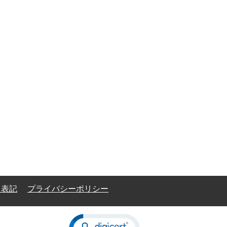
く表記
プライバシーポリシー