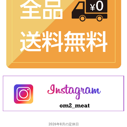
2026年8月の定休日