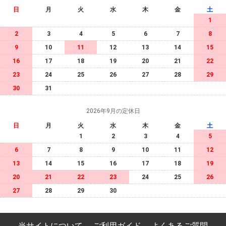
日
月
火
水
木
金
土
1
2
3
4
5
6
7
8
9
10
11
12
13
14
15
16
17
18
19
20
21
22
23
24
25
26
27
28
29
30
31
2026年9月の定休日
日
月
火
水
木
金
土
1
2
3
4
5
6
7
8
9
10
11
12
13
14
15
16
17
18
19
20
21
22
23
24
25
26
27
28
29
30
当サイトについて
ご利用ガイド
よくあるご質問