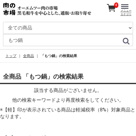
0
メニュー
カテゴリ
トップ
全商品
「もつ鍋」の検索結果
全商品 「もつ鍋」の検索結果
該当する商品がございません。
他の検索キーワードより再度検索をしてください。
※【軽】印が表示されている商品は軽減税率（8%）対象商品と
なります。