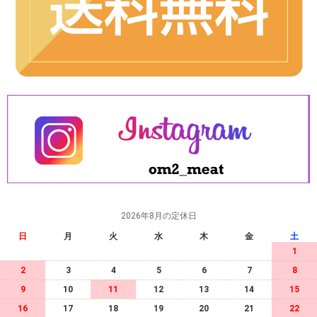
2026年8月の定休日
日
月
火
水
木
金
土
1
2
3
4
5
6
7
8
9
10
11
12
13
14
15
16
17
18
19
20
21
22