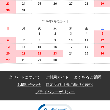
23
24
25
26
27
28
29
30
31
2026年9月の定休日
日
月
火
水
木
金
土
1
2
3
4
5
6
7
8
9
10
11
12
13
14
15
16
17
18
19
20
21
22
23
24
25
26
27
28
29
30
当サイトについて
ご利用ガイド
よくあるご質問
お問い合わせ
特定商取引法に基づく表記
プライバシーポリシー